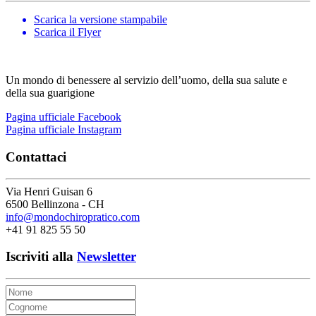
Scarica la versione stampabile
Scarica il Flyer
Un mondo di benessere al servizio dell’uomo, della sua salute e
della sua guarigione
Pagina ufficiale Facebook
Pagina ufficiale Instagram
Contattaci
Via Henri Guisan 6
6500 Bellinzona - CH
info@mondochiropratico.com
+41 91 825 55 50
Iscriviti alla
Newsletter