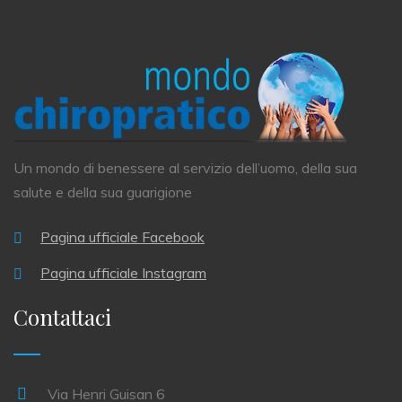
Un mondo di benessere al servizio dell’uomo, della sua
salute e della sua guarigione
Pagina ufficiale Facebook
Pagina ufficiale Instagram
Contattaci
Via Henri Guisan 6