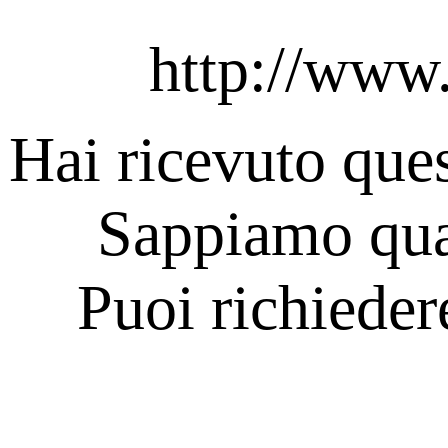
http://www
Hai ricevuto ques
Sappiamo quan
Puoi richieder